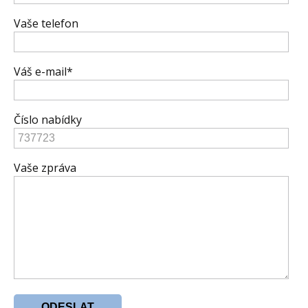
Vaše telefon
Váš e-mail*
Číslo nabídky
Vaše zpráva