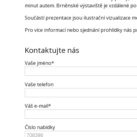
minut autem. Brněnské výstaviště je vzdálené pou
Součástí prezentace jsou ilustrační vizualizace m
Pro více informací nebo sjednání prohlídky nás p
Kontaktujte nás
Vaše jméno*
Vaše telefon
Váš e-mail*
Číslo nabídky