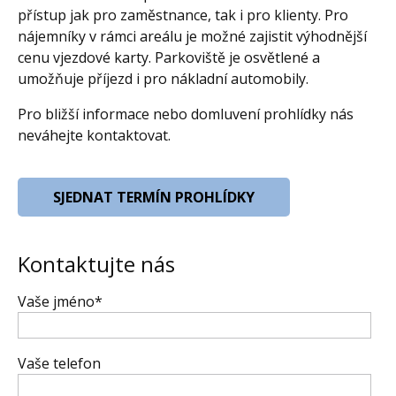
přístup jak pro zaměstnance, tak i pro klienty. Pro
nájemníky v rámci areálu je možné zajistit výhodnější
cenu vjezdové karty. Parkoviště je osvětlené a
umožňuje příjezd i pro nákladní automobily.
Pro bližší informace nebo domluvení prohlídky nás
neváhejte kontaktovat.
SJEDNAT TERMÍN PROHLÍDKY
Kontaktujte nás
Vaše jméno*
Vaše telefon