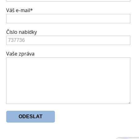
Váš e-mail*
Číslo nabídky
Vaše zpráva