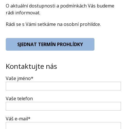
O aktuální dostupnosti a podmínkách Vás budeme
rádi informovat.
Rádi se s Vámi setkáme na osobní prohlídce.
SJEDNAT TERMÍN PROHLÍDKY
Kontaktujte nás
Vaše jméno*
Vaše telefon
Váš e-mail*